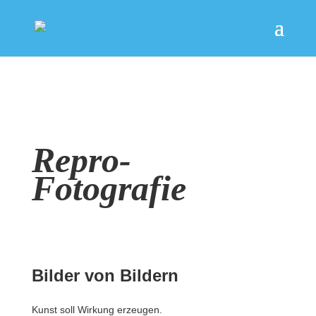
Repro-
Fotografie
Bilder von Bildern
Kunst soll Wirkung erzeugen.