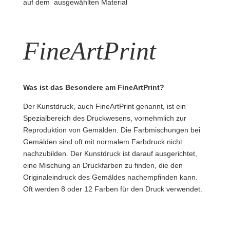
auf dem ausgewählten Material
FineArtPrint
Was ist das Besondere am FineArtPrint?
Der Kunstdruck, auch FineArtPrint genannt, ist ein
Spezialbereich des Druckwesens, vornehmlich zur
Reproduktion von Gemälden. Die Farbmischungen bei
Gemälden sind oft mit normalem Farbdruck nicht
nachzubilden. Der Kunstdruck ist darauf ausgerichtet,
eine Mischung an Druckfarben zu finden, die den
Originaleindruck des Gemäldes nachempfinden kann.
Oft werden 8 oder 12 Farben für den Druck verwendet.