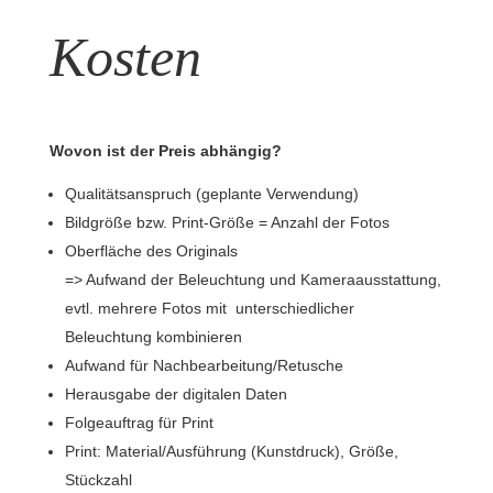
Kosten
Wovon ist der Preis abhängig?
Qualitätsanspruch (geplante Verwendung)
Bildgröße bzw. Print-Größe = Anzahl der Fotos
Oberfläche des Originals
=> Aufwand der Beleuchtung und Kameraausstattung,
evtl. mehrere Fotos mit unterschiedlicher
Beleuchtung kombinieren
Aufwand für Nachbearbeitung/Retusche
Herausgabe der digitalen Daten
Folgeauftrag für Print
Print: Material/Ausführung (Kunstdruck), Größe,
Stückzahl