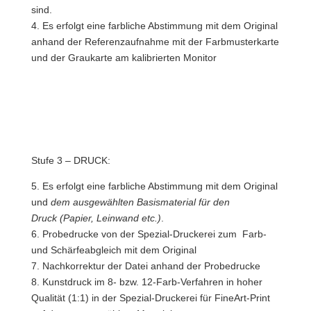
sind.
4. Es erfolgt eine farbliche Abstimmung mit dem Original
anhand der Referenzaufnahme mit der Farbmusterkarte
und der Graukarte am kalibrierten Monitor
Stufe 3 – DRUCK:
5. Es erfolgt eine farbliche Abstimmung mit dem Original
und
dem ausgewählten Basismaterial für den
Druck (Papier, Leinwand etc.)
.
6. Probedrucke von der Spezial-Druckerei zum Farb-
und Schärfeabgleich mit dem Original
7. Nachkorrektur der Datei anhand der Probedrucke
8. Kunstdruck im 8- bzw. 12-Farb-Verfahren in hoher
Qualität (1:1) in der Spezial-Druckerei für FineArt-Print