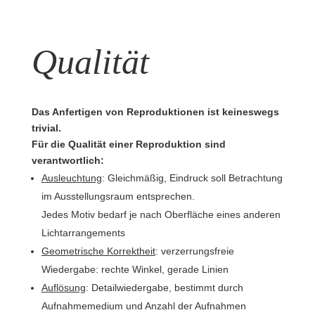
Qualität
Das Anfertigen von Reproduktionen ist keineswegs
trivial.
Für die Qualität einer Reproduktion sind
verantwortlich:
Ausleuchtung
: Gleichmäßig, Eindruck soll Betrachtung
im Ausstellungsraum entsprechen.
Jedes Motiv bedarf je nach Oberfläche eines anderen
Lichtarrangements
Geometrische Korrektheit
: verzerrungsfreie
Wiedergabe: rechte Winkel, gerade Linien
Auflösung
: Detailwiedergabe, bestimmt durch
Aufnahmemedium und Anzahl der Aufnahmen