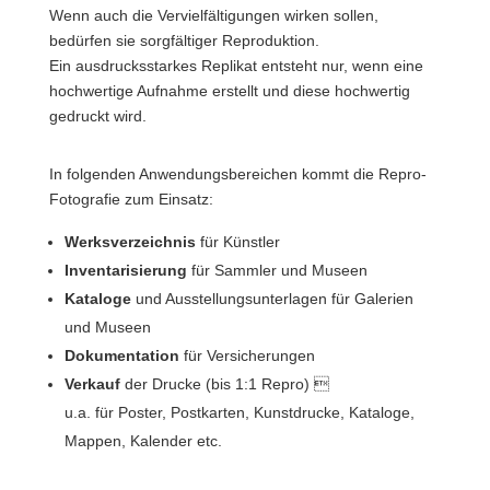
Wenn auch die Vervielfältigungen wirken sollen,
bedürfen sie sorgfältiger Reproduktion.
Ein ausdrucksstarkes Replikat entsteht nur, wenn eine
hochwertige Aufnahme erstellt und diese hochwertig
gedruckt wird.
In folgenden Anwendungsbereichen kommt die Repro-
Fotografie zum Einsatz:
Werksverzeichnis
für Künstler
Inventarisierung
für Sammler und Museen
Kataloge
und Ausstellungsunterlagen für Galerien
und Museen
Dokumentation
für Versicherungen
Verkauf
der Drucke (bis 1:1 Repro) 
u.a. für Poster, Postkarten, Kunstdrucke, Kataloge,
Mappen, Kalender etc.