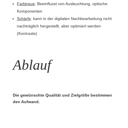
Farbtreue
: Beeinflusst von Ausleuchtung, optische
Komponenten
Schärfe
: kann in der digitalen Nachbearbeitung nicht
nachträglich hergestellt, aber optimiert werden
(Kontraste)
Ablauf
Die gewünschte Qualität und Zielgröße bestimmen
den Aufwand.