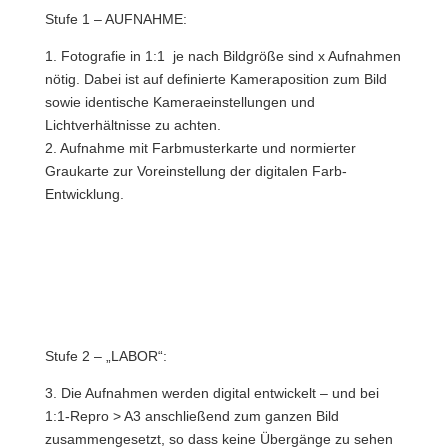
Stufe 1 – AUFNAHME:
1. Fotografie in 1:1 je nach Bildgröße sind x Aufnahmen
nötig. Dabei ist auf definierte Kameraposition zum Bild
sowie identische Kameraeinstellungen und
Lichtverhältnisse zu achten.
2. Aufnahme mit Farbmusterkarte und normierter
Graukarte zur Voreinstellung der digitalen Farb-
Entwicklung.
Stufe 2 – „LABOR“:
3. Die Aufnahmen werden digital entwickelt – und bei
1:1-Repro > A3 anschließend zum ganzen Bild
zusammengesetzt, so dass keine Übergänge zu sehen