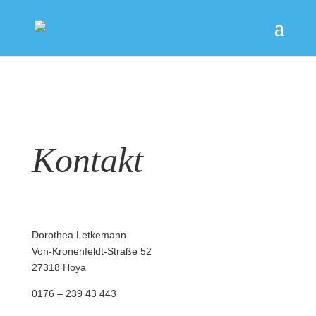
Kontakt
Dorothea Letkemann
Von-Kronenfeldt-Straße 52
27318 Hoya
0176 – 239 43 443