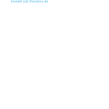
kontakt (at) theodora.de