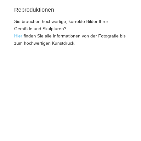
Reproduktionen
Sie brauchen hochwertige, korrekte Bilder Ihrer
Gemälde und Skulpturen?
Hier
finden Sie alle Informationen von der Fotografie bis
zum hochwertigen Kunstdruck.