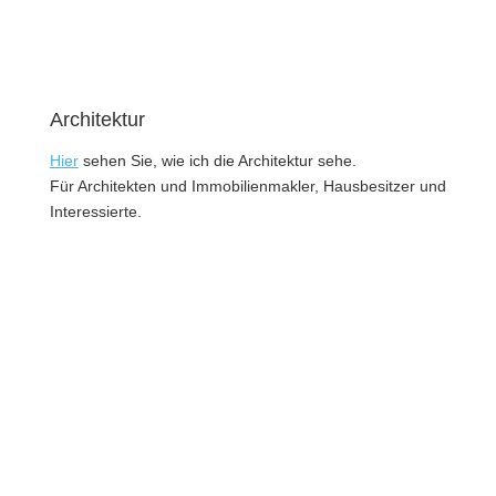
Architektur
Hier
sehen Sie, wie ich die Architektur sehe.
Für Architekten und Immobilienmakler, Hausbesitzer und
Interessierte.