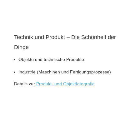
Technik und Produkt – Die Schönheit der
Dinge
Objekte und technische Produkte
Industrie (Maschinen und Fertigungsprozesse)
Details zur
Produkt- und Objektfotografie