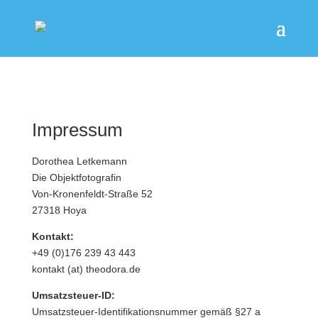
Impressum
Dorothea Letkemann
Die Objektfotografin
Von-Kronenfeldt-Straße 52
27318 Hoya
Kontakt:
+49 (0)176 239 43 443
kontakt (at) theodora.de
Umsatzsteuer-ID:
Umsatzsteuer-Identifikationsnummer gemäß §27 a