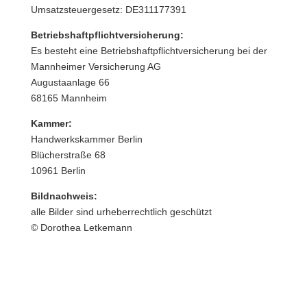
Umsatzsteuergesetz: DE311177391
Betriebshaftpflichtversicherung:
Es besteht eine Betriebshaftpflichtversicherung bei der
Mannheimer Versicherung AG
Augustaanlage 66
68165 Mannheim
Kammer:
Handwerkskammer Berlin
Blücherstraße 68
10961 Berlin
Bildnachweis:
alle Bilder sind urheberrechtlich geschützt
© Dorothea Letkemann