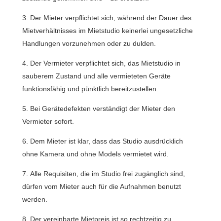
Der Mieter verpflichtet sich, während der Dauer des
Mietverhältnisses im Mietstudio keinerlei ungesetzliche
Handlungen vorzunehmen oder zu dulden.
Der Vermieter verpflichtet sich, das Mietstudio in
sauberem Zustand und alle vermieteten Geräte
funktionsfähig und pünktlich bereitzustellen.
Bei Gerätedefekten verständigt der Mieter den
Vermieter sofort.
Dem Mieter ist klar, dass das Studio ausdrücklich
ohne Kamera und ohne Models vermietet wird.
Alle Requisiten, die im Studio frei zugänglich sind,
dürfen vom Mieter auch für die Aufnahmen benutzt
werden.
Der vereinbarte Mietpreis ist so rechtzeitig zu