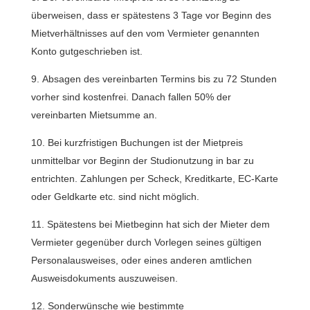
überweisen, dass er spätestens 3 Tage vor Beginn des
Mietverhältnisses auf den vom Vermieter genannten
Konto gutgeschrieben ist.
Absagen des vereinbarten Termins bis zu 72 Stunden
vorher sind kostenfrei. Danach fallen 50% der
vereinbarten Mietsumme an.
Bei kurzfristigen Buchungen ist der Mietpreis
unmittelbar vor Beginn der Studionutzung in bar zu
entrichten. Zahlungen per Scheck, Kreditkarte, EC-Karte
oder Geldkarte etc. sind nicht möglich.
Spätestens bei Mietbeginn hat sich der Mieter dem
Vermieter gegenüber durch Vorlegen seines gültigen
Personalausweises, oder eines anderen amtlichen
Ausweisdokuments auszuweisen.
Sonderwünsche wie bestimmte