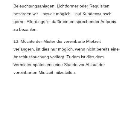
Beleuchtungsanlagen, Lichtformer oder Requisiten
besorgen wir – soweit möglich – auf Kundenwunsch
gerne. Allerdings ist dafür ein entsprechender Aufpreis
zu bezahlen.
Möchte der Mieter die vereinbarte Mietzeit
verlängern, ist dies nur möglich, wenn nicht bereits eine
Anschlussbuchung vorliegt. Zudem ist dies dem
Vermieter spätestens eine Stunde vor Ablauf der
vereinbarten Mietzeit mitzuteilen.