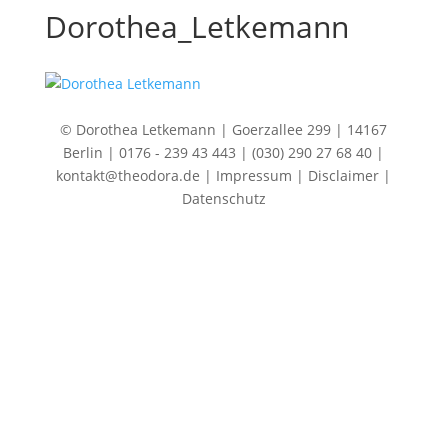
Dorothea_Letkemann
© Dorothea Letkemann | Goerzallee 299 | 14167
Berlin | 0176 - 239 43 443 | (030) 290 27 68 40 |
kontakt@theodora.de
|
Impressum
|
Disclaimer
|
Datenschutz