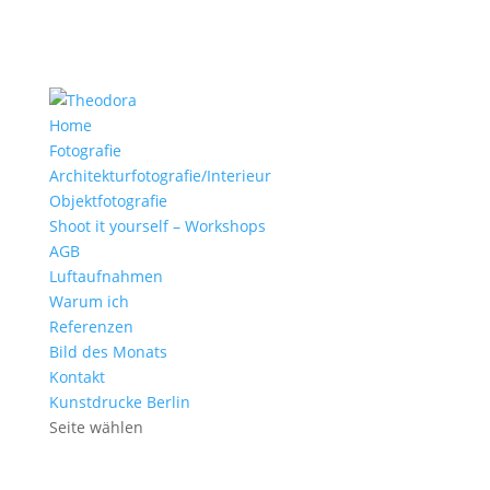
Home
Fotografie
Architekturfotografie/Interieur
Objektfotografie
Shoot it yourself – Workshops
AGB
Luftaufnahmen
Warum ich
Referenzen
Bild des Monats
Kontakt
Kunstdrucke Berlin
Seite wählen