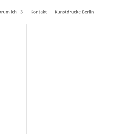
rum ich
Kontakt
Kunstdrucke Berlin