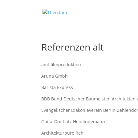
Referenzen alt
aml-filmproduktion
Aruna Gmbh
Barista Express
BDB Bund Deutscher Baumeister, Architekten 
Evangelischer Diakonieverein Berlin-Zehlendor
GuitarDoc Lutz Heidlindemann
Architekturbüro Rahl